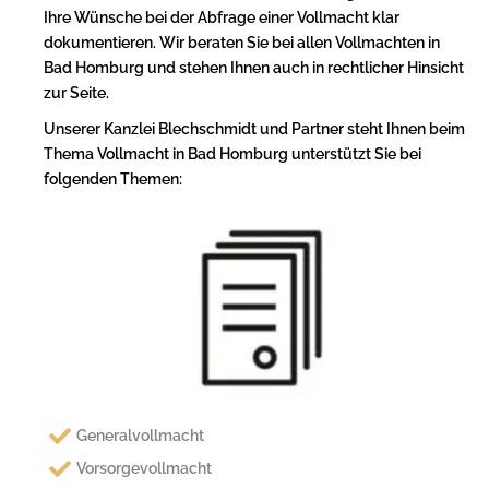
Ihre Wünsche bei der Abfrage einer Vollmacht klar
dokumentieren. Wir beraten Sie bei allen Vollmachten in
Bad Homburg und stehen Ihnen auch in rechtlicher Hinsicht
zur Seite.
Unserer Kanzlei Blechschmidt und Partner steht Ihnen beim
Thema Vollmacht in Bad Homburg unterstützt Sie bei
folgenden Themen:
Generalvollmacht
Vorsorgevollmacht