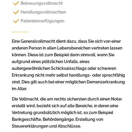
Betreuungsvollmacht
Handlungsvollmachten
Patientenverfügungen
Eine Generalvollmacht dient dazu, dass Sie sich von einer
anderen Person in allen Lebensbereichen vertreten lassen
können. Diese ist zum Beispiel dann sinnvoll, wenn Sie
aufgrund eines plötzlichen Unfalls, eines
außergewöhnlichen Schicksalsschlags oder schweren
Erkrankung nicht mehr selbst handlungs- oder sprachfähig
sind. Dies gilt auch bei einer möglichen Demenzerkrankung
im Alter.
Die Vollmacht, die am rechts sichersten durch einen Notar
erstellt wird, bezieht sich auf alle Bereiche, in deren eine
Vertretung grundsätzlich möglich ist, so zum Beispiel
Bankgeschäfte, Behördengänge, Erstellung von
Steuererklärungen und Abschlüsse.