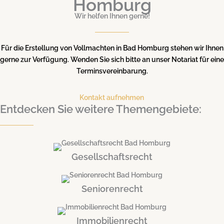
Homburg
Wir helfen Ihnen gerne!
Für die Erstellung von Vollmachten in Bad Homburg stehen wir Ihnen
gerne zur Verfügung. Wenden Sie sich bitte an unser Notariat für eine
Terminsvereinbarung.
Kontakt aufnehmen
Entdecken Sie weitere Themengebiete:
Gesellschaftsrecht
Seniorenrecht
Immobilienrecht