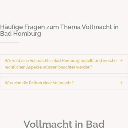
Häufige Fragen zum Thema Vollmacht in
Bad Homburg
Wir wird eine Vollmacht in Bad Homburg erstellt und welche
Ex
rechtlichen Aspekte müssen beachtet werden?
Was sind die Risiken einer Vollmacht?
Ex
Vollmacht in Bad