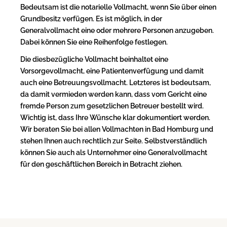
Bedeutsam ist die notarielle Vollmacht, wenn Sie über einen
Grundbesitz verfügen. Es ist möglich, in der
Generalvollmacht eine oder mehrere Personen anzugeben.
Dabei können Sie eine Reihenfolge festlegen.
Die diesbezügliche Vollmacht beinhaltet eine
Vorsorgevollmacht, eine Patientenverfügung und damit
auch eine Betreuungsvollmacht. Letzteres ist bedeutsam,
da damit vermieden werden kann, dass vom Gericht eine
fremde Person zum gesetzlichen Betreuer bestellt wird.
Wichtig ist, dass Ihre Wünsche klar dokumentiert werden.
Wir beraten Sie bei allen Vollmachten in Bad Homburg und
stehen Ihnen auch rechtlich zur Seite. Selbstverständlich
können Sie auch als Unternehmer eine Generalvollmacht
für den geschäftlichen Bereich in Betracht ziehen.