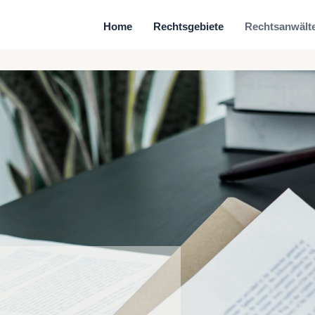
Home
Rechtsgebiete
Rechtsanwält