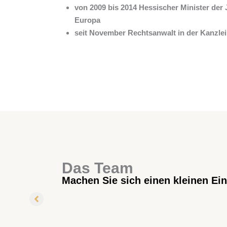
von 2009 bis 2014 Hessischer Minister der J
Europa
seit November Rechtsanwalt in der Kanzlei
Das Team
Machen Sie sich einen kleinen Ei