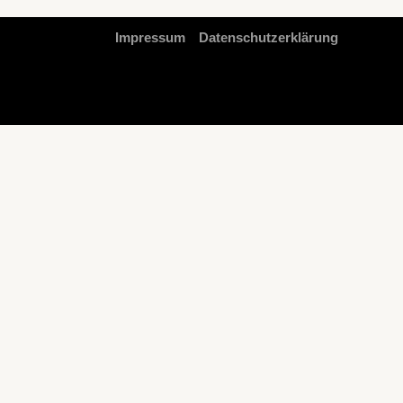
Impressum
Datenschutzerklärung