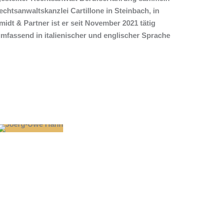
echtsanwaltskanzlei Cartillone in Steinbach, in
midt & Partner ist er seit November 2021 tätig
umfassend in italienischer und englischer Sprache