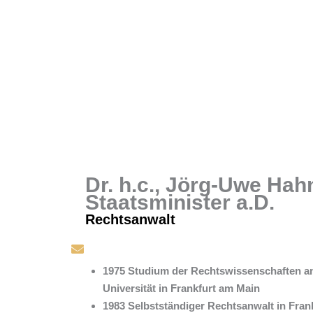
Dr. h.c., Jörg-Uwe Hah
Staatsminister a.D.
Rechtsanwalt
1975 Studium der Rechtswissenschaften a
Universität in Frankfurt am Main
1983 Selbstständiger Rechtsanwalt in Fran