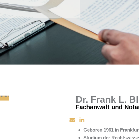
Dr. Frank L. 
Fachanwalt und Nota
Geboren 1961 in Frankfur
Studium der Rechtswissen