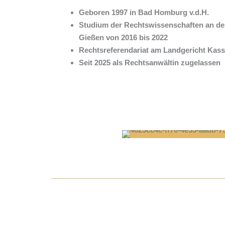
Geboren 1997 in Bad Homburg v.d.H.
Studium der Rechtswissenschaften an der 
Gießen von 2016 bis 2022
Rechtsreferendariat am Landgericht Kass
Seit 2025 als Rechtsanwältin zugelassen