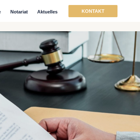
KONTAKT
e
Notariat
Aktuelles