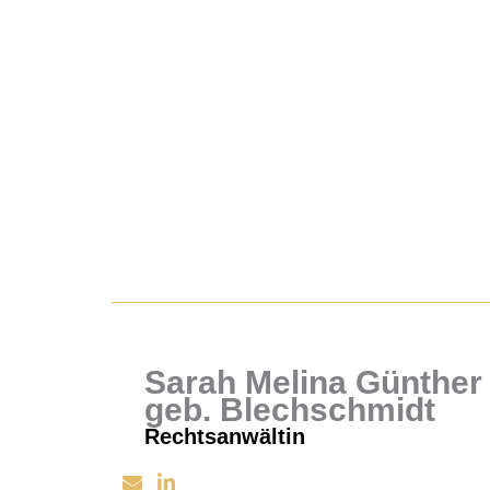
Sarah Melina Günther
geb. Blechschmidt
Rechtsanwältin