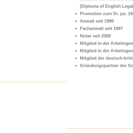
(Diploma of English Legal
Promotion zum Dr. jur. 1
Anwalt seit 1990
Fachanwalt seit 1997
Notar seit 2008
Mitglied in der Arbeitsg
Mitglied in der Arbeitsg
Mitglied der deutsch-brit
Gründungspartner der Soz