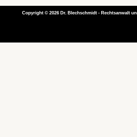
Copyright © 2026 Dr. Blechschmidt - Rechtsanwalt un