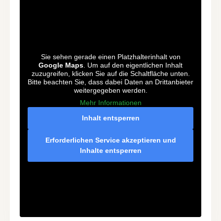
Sie sehen gerade einen Platzhalterinhalt von
Google Maps
. Um auf den eigentlichen Inhalt
zuzugreifen, klicken Sie auf die Schaltfläche unten.
Bitte beachten Sie, dass dabei Daten an Drittanbieter
weitergegeben werden.
Mehr Informationen
Inhalt entsperren
Erforderlichen Service akzeptieren und
Inhalte entsperren