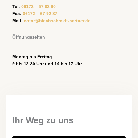
Tel:
06172 – 67 92 80
Fax:
06172 – 67 92 87
Mail:
notar@blechschmidt-partner.de
Öffnungszeiten
Montag bis Freitag:
9 bis 12:30 Uhr und 14 bis 17 Uhr
Ihr Weg zu uns